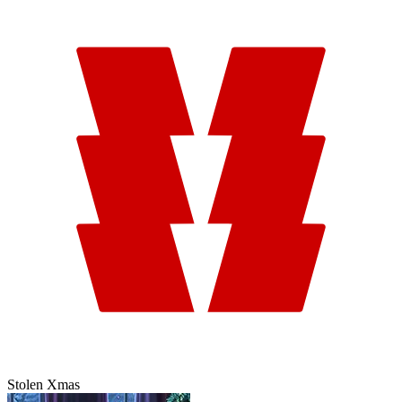
Stolen Xmas