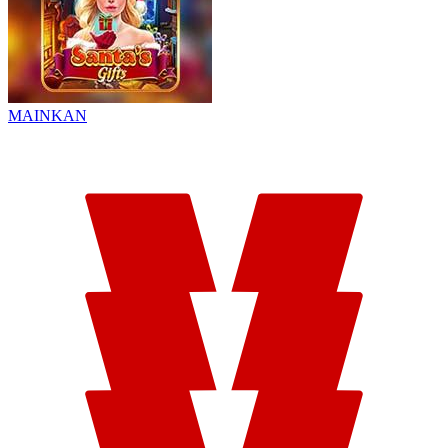
MAINKAN