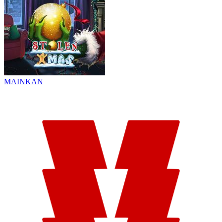
MAINKAN