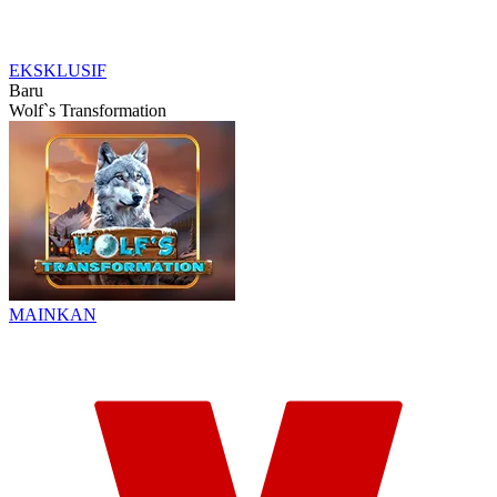
EKSKLUSIF
Baru
Wolf`s Transformation
MAINKAN