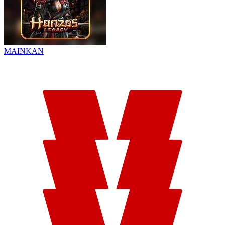
MAINKAN