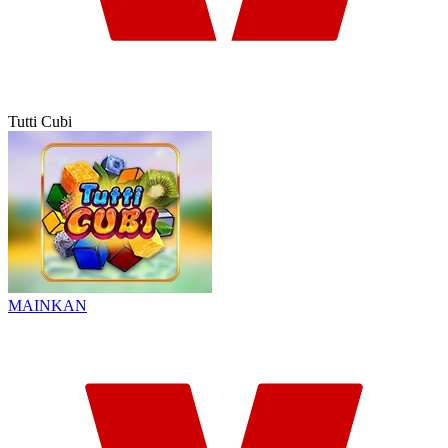
Tutti Cubi
MAINKAN