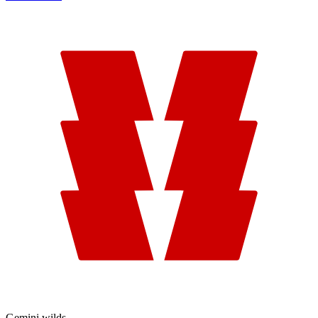
Gemini wilds