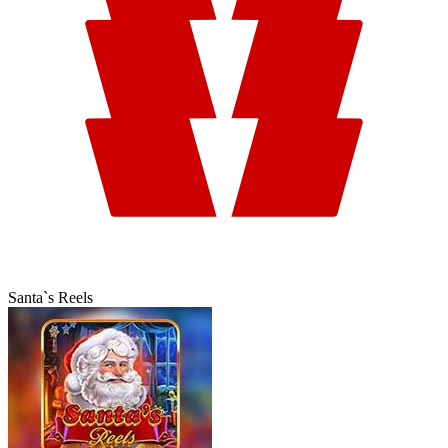
Santa`s Reels