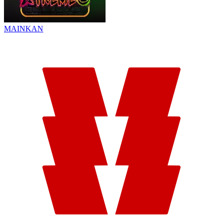
MAINKAN