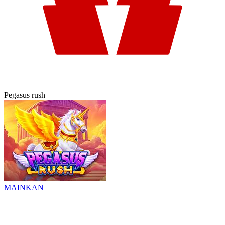
Pegasus rush
MAINKAN