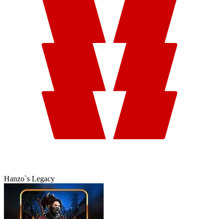
Hanzo`s Legacy