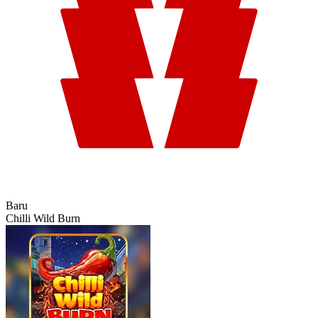
Baru
Chilli Wild Burn