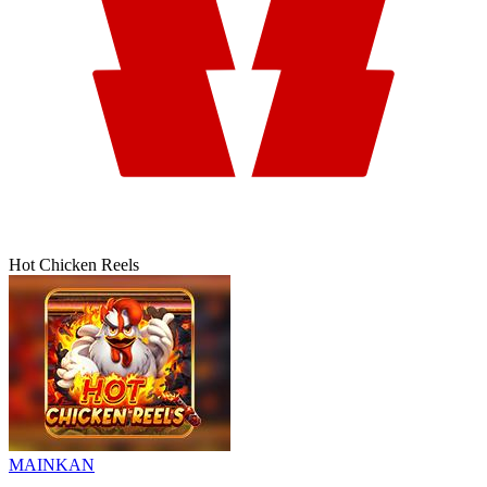
Hot Chicken Reels
MAINKAN