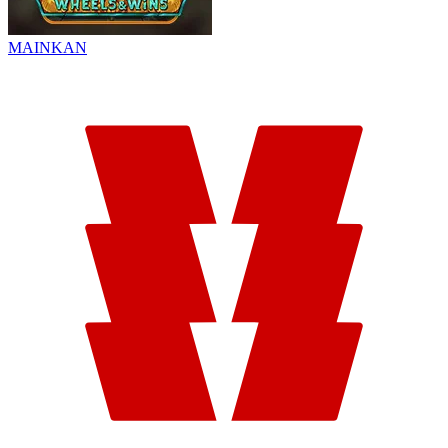
MAINKAN