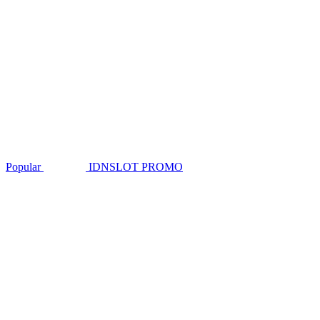
Popular
IDNSLOT
PROMO