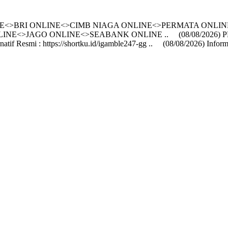
NE<>BRI ONLINE<>CIMB NIAGA ONLINE<>PERMATA ONL
NLINE<>JAGO ONLINE<>SEABANK ONLINE ..
(08/08/2026)
P
rnatif Resmi : https://shortku.id/igamble247-gg ..
(08/08/2026)
Inform