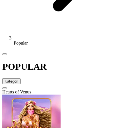
Popular
POPULAR
Kategori
Hearts of Venus