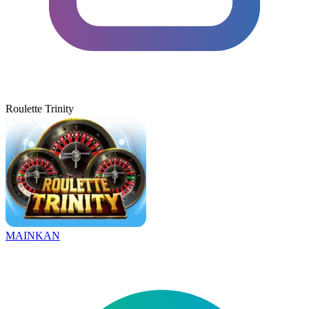
Roulette Trinity
MAINKAN