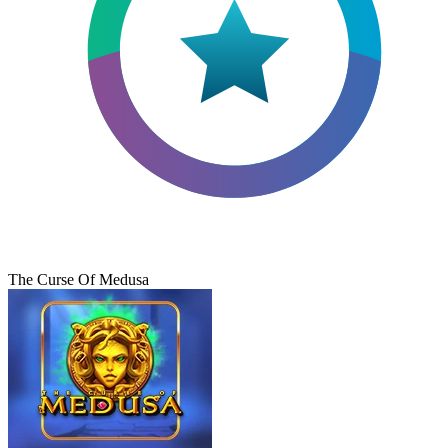
The Curse Of Medusa