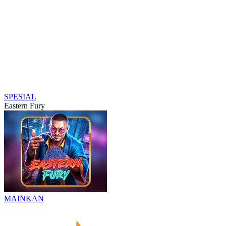
SPESIAL
Eastern Fury
MAINKAN