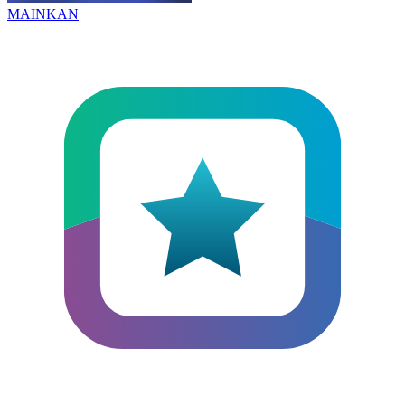
MAINKAN