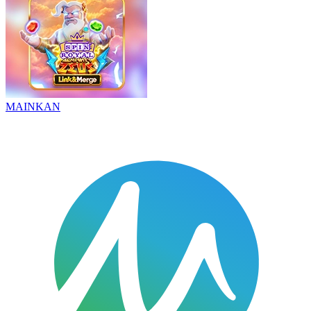
MAINKAN