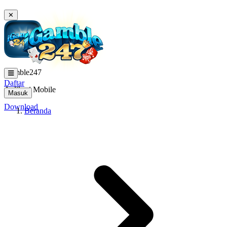
✕
igamble247
Daftar
Aplikasi Mobile
Masuk
Download
Beranda