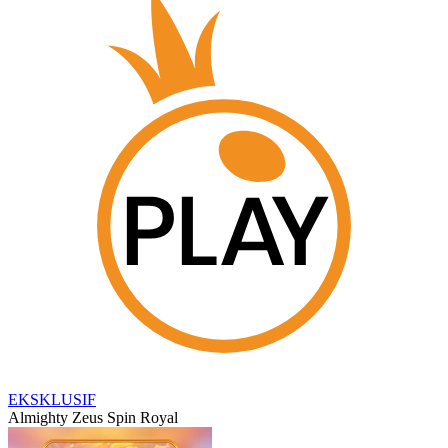
EKSKLUSIF
Almighty Zeus Spin Royal