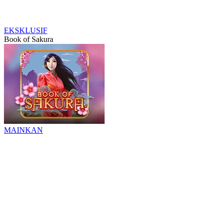
EKSKLUSIF
Book of Sakura
MAINKAN