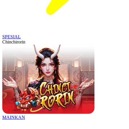
SPESIAL
Chinchirorin
MAINKAN