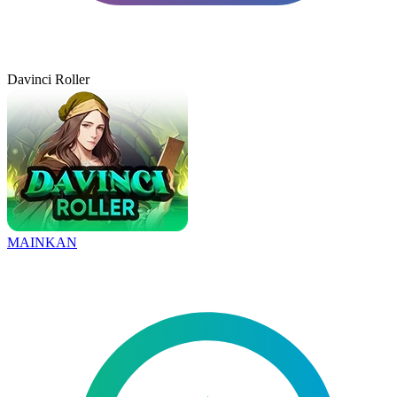
Davinci Roller
MAINKAN