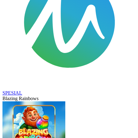
SPESIAL
Blazing Rainbows